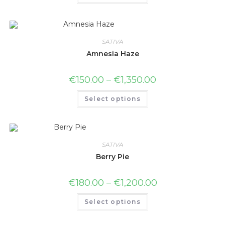
SATIVA
Amnesia Haze
€
150.00
–
€
1,350.00
Select options
SATIVA
Berry Pie
€
180.00
–
€
1,200.00
Select options