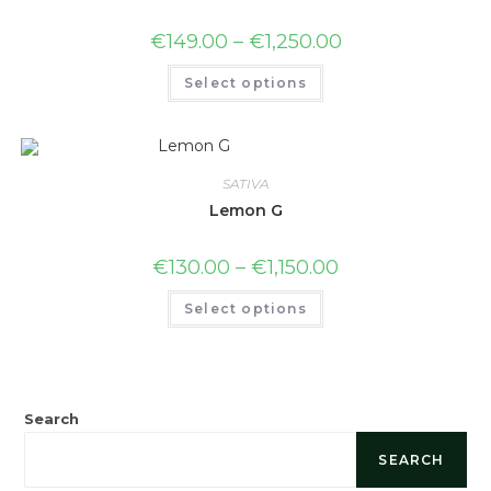
€
149.00
–
€
1,250.00
Select options
SATIVA
Lemon G
€
130.00
–
€
1,150.00
Select options
Search
SEARCH