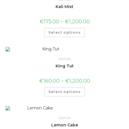
Kali Mist
€
175.00
–
€
1,200.00
Select options
SATIVA
King Tut
€
160.00
–
€
1,200.00
Select options
SATIVA
Lemon Cake