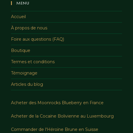
MENU
Accueil
À propos de nous
Foire aux questions (FAQ)
Boutique
Termes et conditions
Témoignage
Articles du blog
Acheter des Moonrocks Blueberry en France
Acheter de la Cocaïne Bolivienne au Luxembourg
Commander de l'Héroïne Brune en Suisse