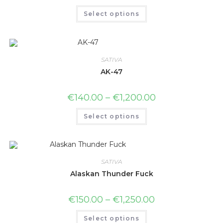
Select options
SATIVA
AK-47
€
140.00
–
€
1,200.00
Select options
SATIVA
Alaskan Thunder Fuck
€
150.00
–
€
1,250.00
Select options