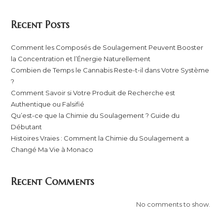
Recent Posts
Comment les Composés de Soulagement Peuvent Booster
la Concentration et l’Énergie Naturellement
Combien de Temps le Cannabis Reste-t-il dans Votre Système
?
Comment Savoir si Votre Produit de Recherche est
Authentique ou Falsifié
Qu’est-ce que la Chimie du Soulagement ? Guide du
Débutant
Histoires Vraies : Comment la Chimie du Soulagement a
Changé Ma Vie à Monaco
Recent Comments
No comments to show.