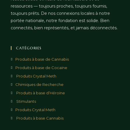
ressources — toujours proches, toujours fournis,
toujours prêts. De nos connexions locales à notre
portée nationale, notre fondation est solide. Bien
connectés, bien représentés, et jamais déconnectés.
CATÉGORIES
Produits à base de Cannabis
Produits à base de Cocaïne
Produits Crystal Meth
Chimiques de Recherche
Produits à base d’Héroïne
Stimulants
Produits Crystal Meth
Produits à base Cannabis