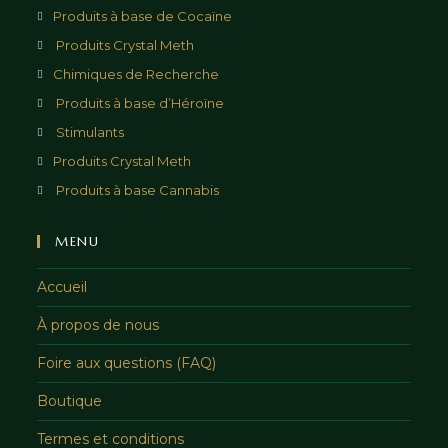
Produits à base de Cocaïne
Produits Crystal Meth
Chimiques de Recherche
Produits à base d’Héroïne
Stimulants
Produits Crystal Meth
Produits à base Cannabis
MENU
Accueil
À propos de nous
Foire aux questions (FAQ)
Boutique
Termes et conditions