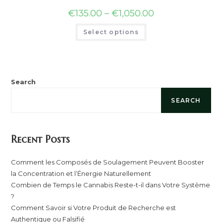
€
135.00
–
€
1,050.00
Select options
Search
SEARCH
Recent Posts
Comment les Composés de Soulagement Peuvent Booster
la Concentration et l’Énergie Naturellement
Combien de Temps le Cannabis Reste-t-il dans Votre Système
?
Comment Savoir si Votre Produit de Recherche est
Authentique ou Falsifié