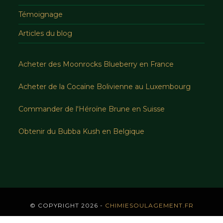
Témoignage
Articles du blog
Acheter des Moonrocks Blueberry en France
Acheter de la Cocaïne Bolivienne au Luxembourg
Commander de l'Héroïne Brune en Suisse
Obtenir du Bubba Kush en Belgique
© COPYRIGHT 2026 -
CHIMIESOULAGEMENT.FR