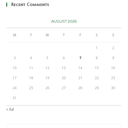
Recent Comments
AUGUST 2026
M
T
W
T
F
S
S
1
2
3
4
5
6
7
8
9
10
11
12
13
14
15
16
17
18
19
20
21
22
23
24
25
26
27
28
29
30
31
« Jul