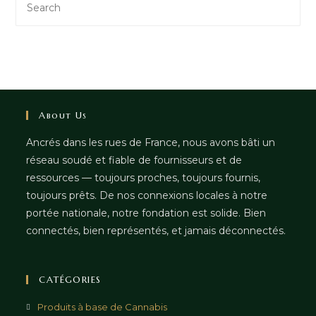
About Us
Ancrés dans les rues de France, nous avons bâti un
réseau soudé et fiable de fournisseurs et de
ressources — toujours proches, toujours fournis,
toujours prêts. De nos connexions locales à notre
portée nationale, notre fondation est solide. Bien
connectés, bien représentés, et jamais déconnectés.
CATÉGORIES
Produits à base de Cannabis