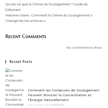
Qu’est-ce que la Chimie du Soulagement ? Guide du
Débutant
Histoires Vraies : Comment la Chimie du Soulagement a
Changé Ma Vie à Monaco
Recent Comments
No comments to show.
Recent Posts
Comment les Composés de Soulagement
Peuvent Booster la Concentration et
l’Énergie Naturellement
JULY 7, 2024
/
0 COMMENTS