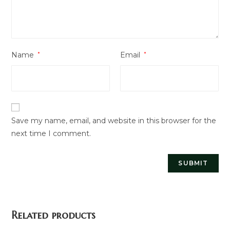
Name
*
Email
*
Save my name, email, and website in this browser for the
next time I comment.
Related products