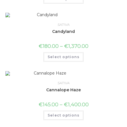
SATIVA
Candyland
€
180.00
–
€
1,370.00
Select options
SATIVA
Cannalope Haze
€
145.00
–
€
1,400.00
Select options