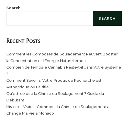
Search
SEARCH
Recent Posts
Comment les Composés de Soulagement Peuvent Booster
la Concentration et l’Énergie Naturellement
Combien de Temps le Cannabis Reste-t-il dans Votre Système
?
Comment Savoir si Votre Produit de Recherche est
Authentique ou Falsifié
Qu’est-ce que la Chimie du Soulagement ? Guide du
Débutant
Histoires Vraies : Comment la Chimie du Soulagement a
Changé Ma Vie à Monaco