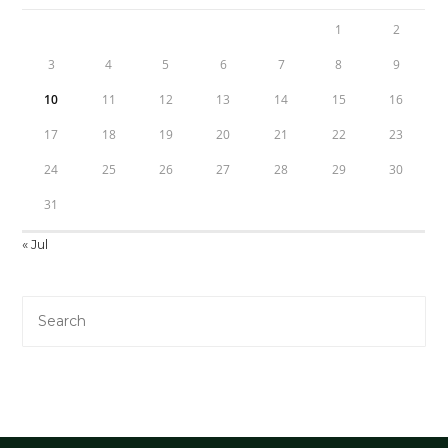
1
2
3
4
5
6
7
8
9
10
11
12
13
14
15
16
17
18
19
20
21
22
23
24
25
26
27
28
29
30
31
« Jul