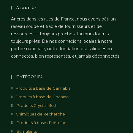
About Us
Ancrés dans les rues de France, nous avons bâti un
réseau soudé et fiable de fournisseurs et de
ressources — toujours proches, toujours fournis,
toujours prêts. De nos connexions locales à notre
portée nationale, notre fondation est solide. Bien
connectés, bien représentés, et jamais déconnectés.
CATÉGORIES
Produits à base de Cannabis
Produits à base de Cocaïne
Produits Crystal Meth
Chimiques de Recherche
Produits à base d’Héroïne
Stimulants