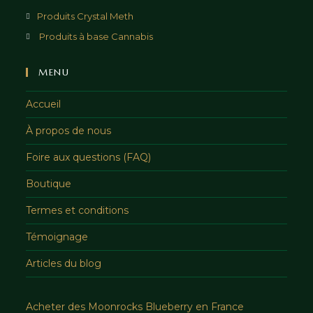
Produits Crystal Meth
Produits à base Cannabis
MENU
Accueil
À propos de nous
Foire aux questions (FAQ)
Boutique
Termes et conditions
Témoignage
Articles du blog
Acheter des Moonrocks Blueberry en France