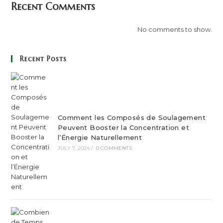
Recent Comments
No comments to show.
Recent Posts
Comment les Composés de Soulagement
Peuvent Booster la Concentration et
l’Énergie Naturellement
JULY 7, 2024
/
0 COMMENTS