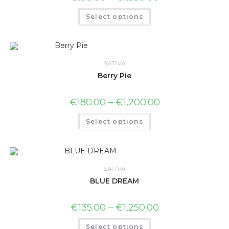
Select options
SATIVA
Berry Pie
€
180.00
–
€
1,200.00
Select options
SATIVA
BLUE DREAM
€
135.00
–
€
1,250.00
Select options