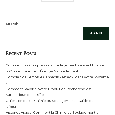
Search
SEARCH
Recent Posts
Comment les Composés de Soulagement Peuvent Booster
la Concentration et l’Énergie Naturellement
Combien de Temps le Cannabis Reste-t-il dans Votre Système
?
Comment Savoir si Votre Produit de Recherche est
Authentique ou Falsifié
Qu’est-ce que la Chimie du Soulagement ? Guide du
Débutant
Histoires Vraies : Comment la Chimie du Soulagement a