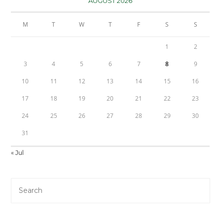
AUGUST 2026
M
T
W
T
F
S
S
1
2
3
4
5
6
7
8
9
10
11
12
13
14
15
16
17
18
19
20
21
22
23
24
25
26
27
28
29
30
31
« Jul