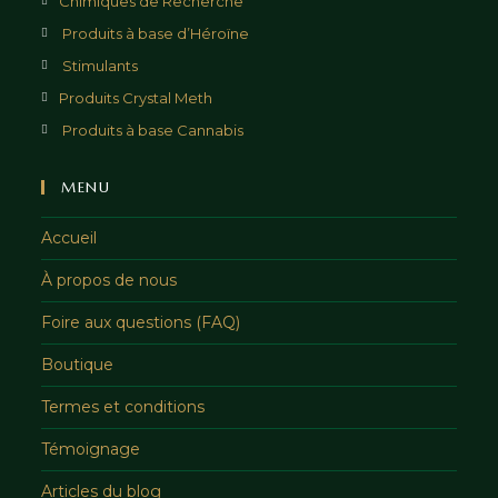
Chimiques de Recherche
Produits à base d’Héroïne
Stimulants
Produits Crystal Meth
Produits à base Cannabis
MENU
Accueil
À propos de nous
Foire aux questions (FAQ)
Boutique
Termes et conditions
Témoignage
Articles du blog