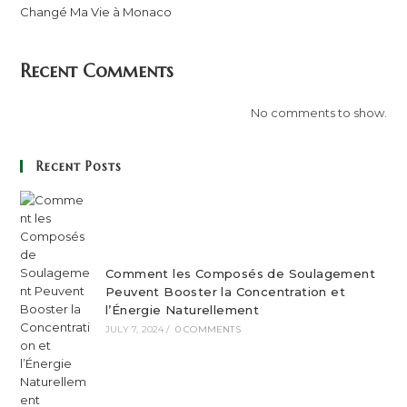
Changé Ma Vie à Monaco
Recent Comments
No comments to show.
Recent Posts
Comment les Composés de Soulagement
Peuvent Booster la Concentration et
l’Énergie Naturellement
JULY 7, 2024
/
0 COMMENTS