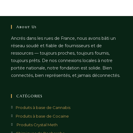
About Us
Ancrés dans les rues de France, nous avons bâti un
réseau soudé et fiable de fournisseurs et de
ressources — toujours proches, toujours fournis,
toujours prêts. De nos connexions locales à notre
portée nationale, notre fondation est solide. Bien
connectés, bien représentés, et jamais déconnectés.
CATÉGORIES
Produits à base de Cannabis
Produits à base de Cocaïne
Produits Crystal Meth