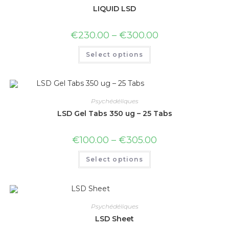
LIQUID LSD
€
230.00
–
€
300.00
Select options
Psychédéliques
LSD Gel Tabs 350 ug – 25 Tabs
€
100.00
–
€
305.00
Select options
Psychédéliques
LSD Sheet