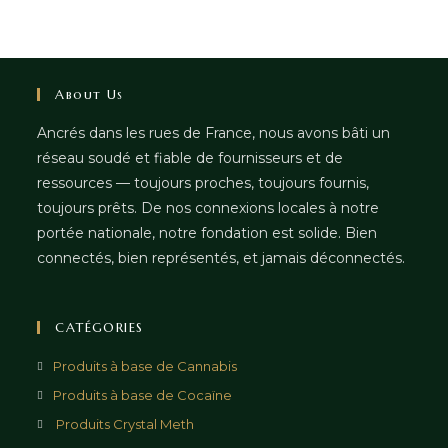
About Us
Ancrés dans les rues de France, nous avons bâti un
réseau soudé et fiable de fournisseurs et de
ressources — toujours proches, toujours fournis,
toujours prêts. De nos connexions locales à notre
portée nationale, notre fondation est solide. Bien
connectés, bien représentés, et jamais déconnectés.
CATÉGORIES
Produits à base de Cannabis
Produits à base de Cocaïne
Produits Crystal Meth