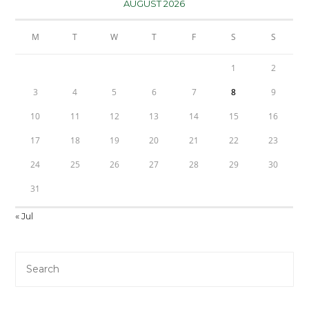
AUGUST 2026
M
T
W
T
F
S
S
1
2
3
4
5
6
7
8
9
10
11
12
13
14
15
16
17
18
19
20
21
22
23
24
25
26
27
28
29
30
31
« Jul