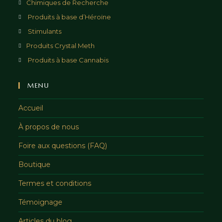
Chimiques de Recherche
Produits à base d’Héroïne
Stimulants
Produits Crystal Meth
Produits à base Cannabis
MENU
Accueil
À propos de nous
Foire aux questions (FAQ)
Boutique
Termes et conditions
Témoignage
Articles du blog