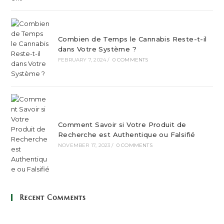
Combien de Temps le Cannabis Reste-t-il
dans Votre Système ?
FEBRUARY 7, 2024
/
0 COMMENTS
Comment Savoir si Votre Produit de
Recherche est Authentique ou Falsifié
NOVEMBER 17, 2023
/
0 COMMENTS
Recent Comments