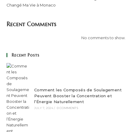
Changé Ma Vie à Monaco
Recent Comments
No comments to show.
Recent Posts
Comment les Composés de Soulagement
Peuvent Booster la Concentration et
l’Énergie Naturellement
JULY 7, 2024
/
0 COMMENTS