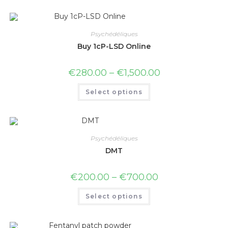
Psychédéliques
Buy 1cP-LSD Online
€
280.00
–
€
1,500.00
Select options
Psychédéliques
DMT
€
200.00
–
€
700.00
Select options