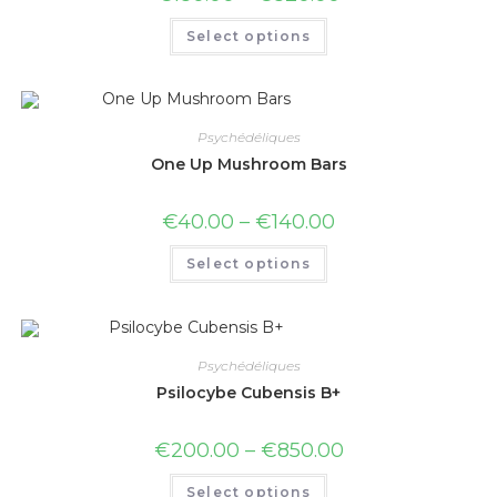
Select options
Psychédéliques
One Up Mushroom Bars
€
40.00
–
€
140.00
Select options
Psychédéliques
Psilocybe Cubensis B+
€
200.00
–
€
850.00
Select options