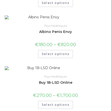
Select options
Psychédéliques
Albino Penis Envy
€
180.00
–
€
820.00
Select options
Psychédéliques
Buy 1B-LSD Online
€
270.00
–
€
1,700.00
Select options