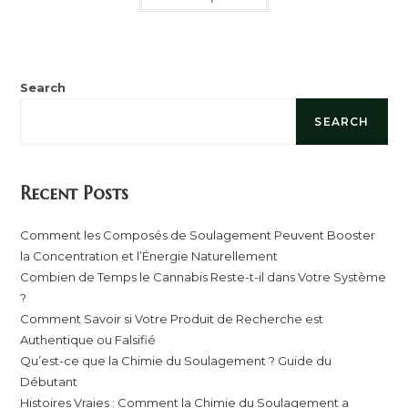
Search
SEARCH
Recent Posts
Comment les Composés de Soulagement Peuvent Booster
la Concentration et l’Énergie Naturellement
Combien de Temps le Cannabis Reste-t-il dans Votre Système
?
Comment Savoir si Votre Produit de Recherche est
Authentique ou Falsifié
Qu’est-ce que la Chimie du Soulagement ? Guide du
Débutant
Histoires Vraies : Comment la Chimie du Soulagement a