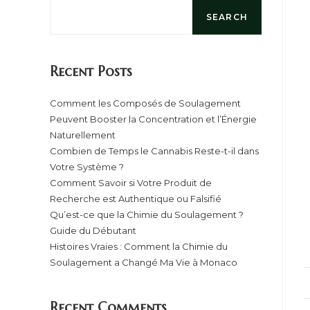
SEARCH
Recent Posts
Comment les Composés de Soulagement
Peuvent Booster la Concentration et l’Énergie
Naturellement
Combien de Temps le Cannabis Reste-t-il dans
Votre Système ?
Comment Savoir si Votre Produit de
Recherche est Authentique ou Falsifié
Qu’est-ce que la Chimie du Soulagement ?
Guide du Débutant
Histoires Vraies : Comment la Chimie du
Soulagement a Changé Ma Vie à Monaco
Recent Comments