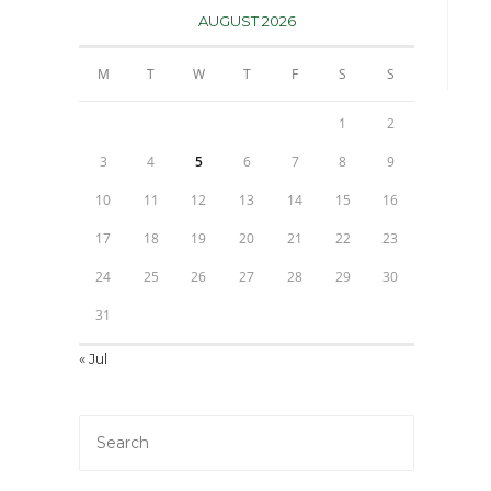
AUGUST 2026
M
T
W
T
F
S
S
1
2
3
4
5
6
7
8
9
10
11
12
13
14
15
16
17
18
19
20
21
22
23
24
25
26
27
28
29
30
31
« Jul