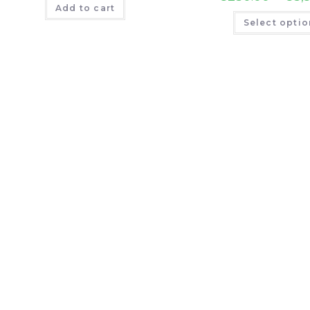
Add to cart
Select optio