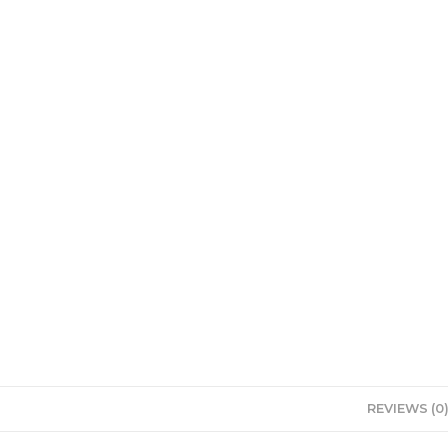
REVIEWS (0