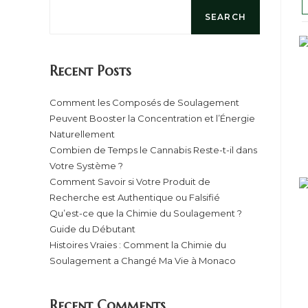
SEARCH
Recent Posts
Comment les Composés de Soulagement
Peuvent Booster la Concentration et l’Énergie
Naturellement
Combien de Temps le Cannabis Reste-t-il dans
Votre Système ?
Comment Savoir si Votre Produit de
Recherche est Authentique ou Falsifié
Qu’est-ce que la Chimie du Soulagement ?
Guide du Débutant
Histoires Vraies : Comment la Chimie du
Soulagement a Changé Ma Vie à Monaco
Recent Comments