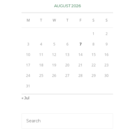
AUGUST 2026
M
T
W
T
F
S
S
1
2
3
4
5
6
7
8
9
10
11
12
13
14
15
16
17
18
19
20
21
22
23
24
25
26
27
28
29
30
31
« Jul