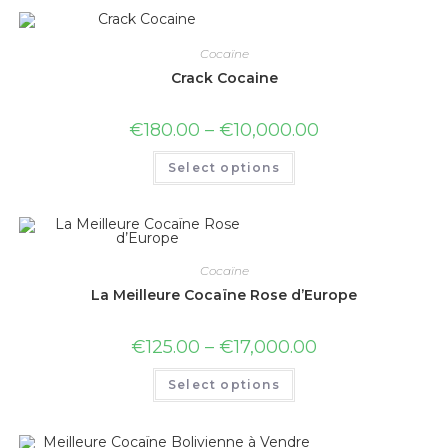
Cocaïne
Crack Cocaine
€
180.00
–
€
10,000.00
Select options
Cocaïne
La Meilleure Cocaïne Rose d’Europe
€
125.00
–
€
17,000.00
Select options