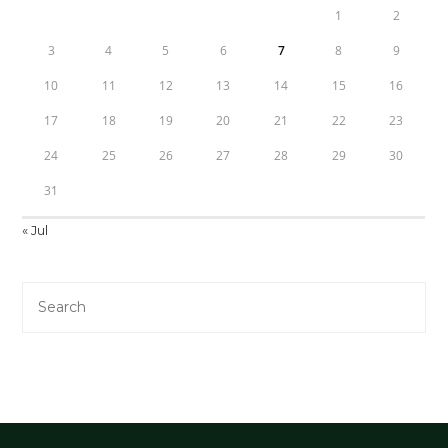
1
2
3
4
5
6
7
8
9
10
11
12
13
14
15
16
17
18
19
20
21
22
23
24
25
26
27
28
29
30
31
« Jul