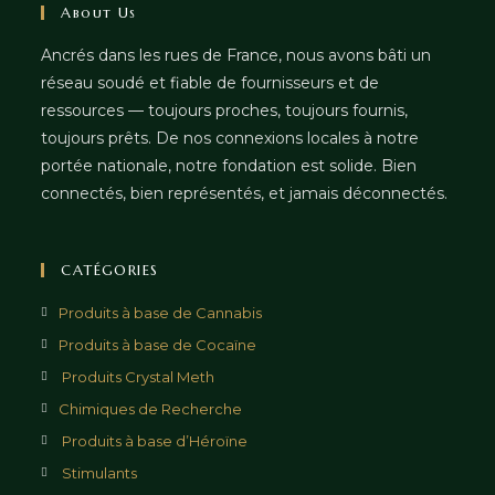
About Us
Ancrés dans les rues de France, nous avons bâti un
réseau soudé et fiable de fournisseurs et de
ressources — toujours proches, toujours fournis,
toujours prêts. De nos connexions locales à notre
portée nationale, notre fondation est solide. Bien
connectés, bien représentés, et jamais déconnectés.
CATÉGORIES
Produits à base de Cannabis
Produits à base de Cocaïne
Produits Crystal Meth
Chimiques de Recherche
Produits à base d’Héroïne
Stimulants