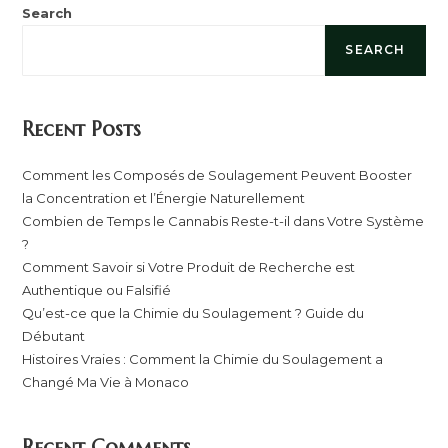
Search
SEARCH
Recent Posts
Comment les Composés de Soulagement Peuvent Booster
la Concentration et l’Énergie Naturellement
Combien de Temps le Cannabis Reste-t-il dans Votre Système
?
Comment Savoir si Votre Produit de Recherche est
Authentique ou Falsifié
Qu’est-ce que la Chimie du Soulagement ? Guide du
Débutant
Histoires Vraies : Comment la Chimie du Soulagement a
Changé Ma Vie à Monaco
Recent Comments