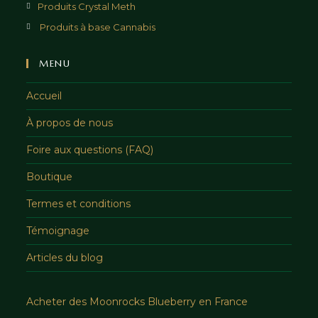
Produits Crystal Meth
Produits à base Cannabis
MENU
Accueil
À propos de nous
Foire aux questions (FAQ)
Boutique
Termes et conditions
Témoignage
Articles du blog
Acheter des Moonrocks Blueberry en France