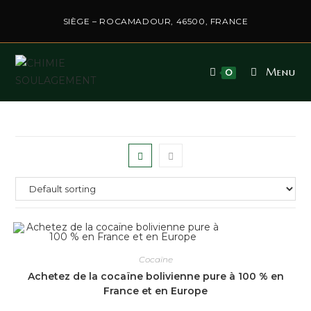
SIÈGE – ROCAMADOUR, 46500, FRANCE
Menu
0
Cocaïne
Achetez de la cocaïne bolivienne pure à 100 % en
France et en Europe