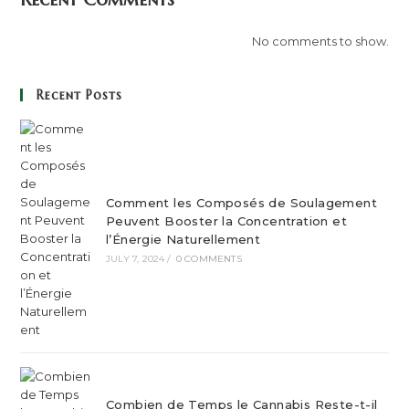
No comments to show.
Recent Posts
Comment les Composés de Soulagement
Peuvent Booster la Concentration et
l’Énergie Naturellement
JULY 7, 2024
/
0 COMMENTS
Combien de Temps le Cannabis Reste-t-il