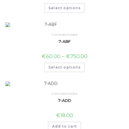
Select options
Cannabinoïdes
7-ABF
€
60.00
–
€
750.00
Select options
Cannabinoïdes
7-ADD
€
18.00
Add to cart