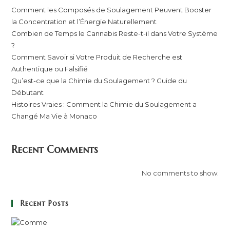
Comment les Composés de Soulagement Peuvent Booster
la Concentration et l’Énergie Naturellement
Combien de Temps le Cannabis Reste-t-il dans Votre Système
?
Comment Savoir si Votre Produit de Recherche est
Authentique ou Falsifié
Qu’est-ce que la Chimie du Soulagement ? Guide du
Débutant
Histoires Vraies : Comment la Chimie du Soulagement a
Changé Ma Vie à Monaco
Recent Comments
No comments to show.
Recent Posts