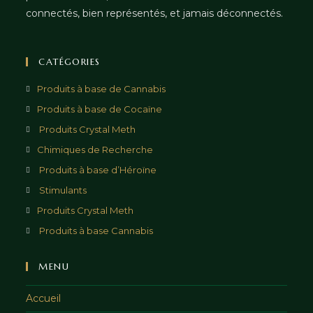
connectés, bien représentés, et jamais déconnectés.
CATÉGORIES
Produits à base de Cannabis
Produits à base de Cocaïne
Produits Crystal Meth
Chimiques de Recherche
Produits à base d’Héroïne
Stimulants
Produits Crystal Meth
Produits à base Cannabis
MENU
Accueil