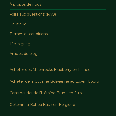
À propos de nous
Foire aux questions (FAQ)
Boutique
Termes et conditions
Témoignage
Articles du blog
Acheter des Moonrocks Blueberry en France
Acheter de la Cocaïne Bolivienne au Luxembourg
Commander de l'Héroïne Brune en Suisse
Obtenir du Bubba Kush en Belgique