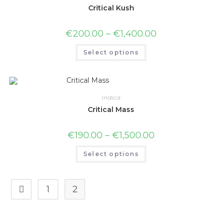
Critical Kush
€
200.00
–
€
1,400.00
Select options
Indica
Critical Mass
€
190.00
–
€
1,500.00
Select options
1
2