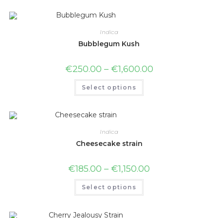
Indica
Bubblegum Kush
€
250.00
–
€
1,600.00
Select options
Indica
Cheesecake strain
€
185.00
–
€
1,150.00
Select options