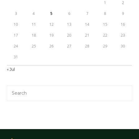
1
2
3
4
5
6
7
8
9
10
11
12
13
14
15
16
17
18
19
20
21
22
23
24
25
26
27
28
29
30
31
« Jul