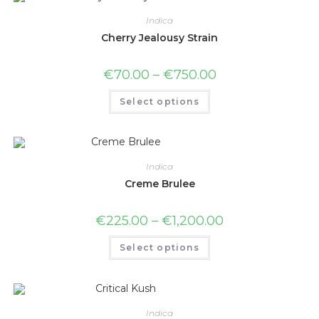
Indica
Cherry Jealousy Strain
€
70.00
–
€
750.00
Select options
Indica
Creme Brulee
€
225.00
–
€
1,200.00
Select options
Indica