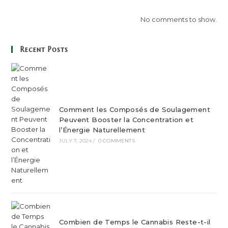
No comments to show.
Recent Posts
Comment les Composés de Soulagement
Peuvent Booster la Concentration et
l’Énergie Naturellement
JULY 7, 2024
/
0 COMMENTS
Combien de Temps le Cannabis Reste-t-il