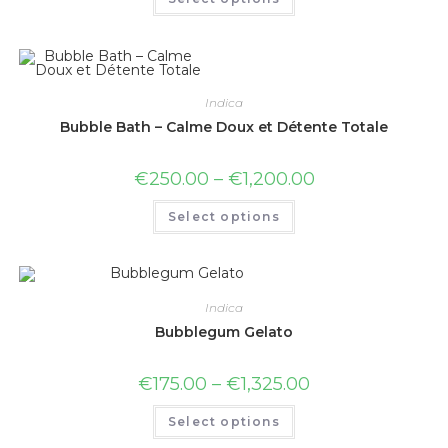
Indica
Bubble Bath – Calme Doux et Détente Totale
€
250.00
–
€
1,200.00
Select options
Indica
Bubblegum Gelato
€
175.00
–
€
1,325.00
Select options