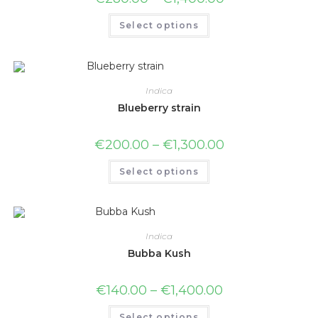
Select options
Indica
Blueberry strain
€
200.00
–
€
1,300.00
Select options
Indica
Bubba Kush
€
140.00
–
€
1,400.00
Select options