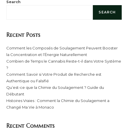
Search
SEARCH
Recent Posts
Comment les Composés de Soulagement Peuvent Booster
la Concentration et l’Énergie Naturellement
Combien de Temps le Cannabis Reste-t-il dans Votre Système
?
Comment Savoir si Votre Produit de Recherche est
Authentique ou Falsifié
Qu’est-ce que la Chimie du Soulagement ? Guide du
Débutant
Histoires Vraies : Comment la Chimie du Soulagement a
Changé Ma Vie à Monaco
Recent Comments