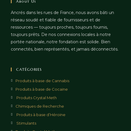
About Us
Ancrés dans les rues de France, nous avons bâti un
réseau soudé et fiable de fournisseurs et de
ressources — toujours proches, toujours fournis,
toujours prêts. De nos connexions locales à notre
portée nationale, notre fondation est solide. Bien
connectés, bien représentés, et jamais déconnectés.
CATÉGORIES
Produits à base de Cannabis
Produits à base de Cocaïne
Produits Crystal Meth
Chimiques de Recherche
Produits à base d’Héroïne
Stimulants