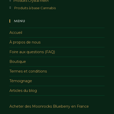
Produits Crystal Meth
Produits à base Cannabis
MENU
Accueil
À propos de nous
Foire aux questions (FAQ)
Boutique
Termes et conditions
Témoignage
Articles du blog
Acheter des Moonrocks Blueberry en France