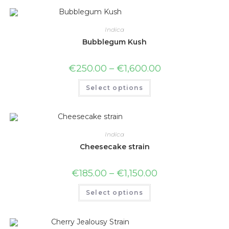
Indica
Bubblegum Kush
€
250.00
–
€
1,600.00
Select options
Indica
Cheesecake strain
€
185.00
–
€
1,150.00
Select options