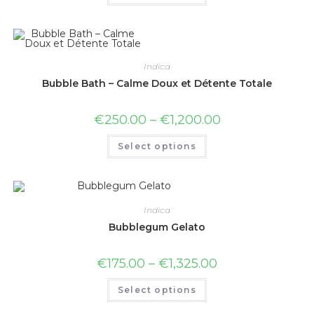
Indica
Bubble Bath – Calme Doux et Détente Totale
€
250.00
–
€
1,200.00
Select options
Indica
Bubblegum Gelato
€
175.00
–
€
1,325.00
Select options