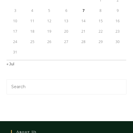
1
2
3
4
5
6
7
8
9
10
11
12
13
14
15
16
17
18
19
20
21
22
23
24
25
26
27
28
29
30
31
« Jul
About Us