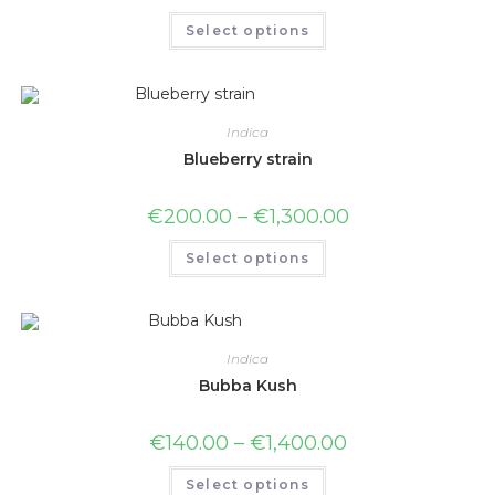
Select options
Indica
Blueberry strain
€
200.00
–
€
1,300.00
Select options
Indica
Bubba Kush
€
140.00
–
€
1,400.00
Select options