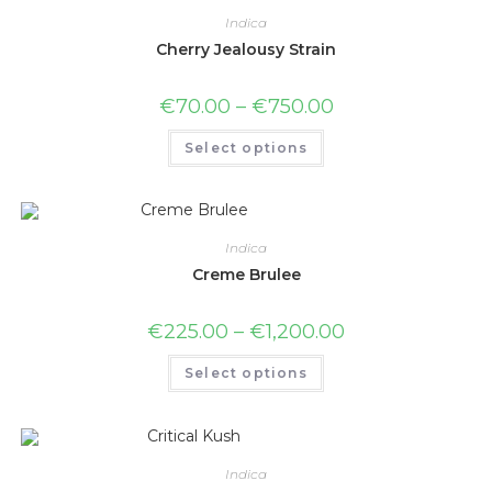
Indica
Cherry Jealousy Strain
€
70.00
–
€
750.00
Select options
Indica
Creme Brulee
€
225.00
–
€
1,200.00
Select options
Indica