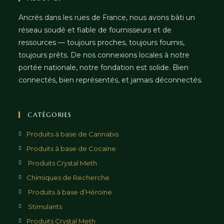
Ancrés dans les rues de France, nous avons bâti un
réseau soudé et fiable de fournisseurs et de
ressources — toujours proches, toujours fournis,
toujours prêts. De nos connexions locales à notre
portée nationale, notre fondation est solide. Bien
connectés, bien représentés, et jamais déconnectés.
CATÉGORIES
Produits à base de Cannabis
Produits à base de Cocaïne
Produits Crystal Meth
Chimiques de Recherche
Produits à base d’Héroïne
Stimulants
Produits Crystal Meth