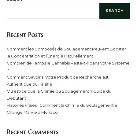
SEARCH
Recent Posts
Comment les Composés de Soulagement Peuvent Booster
la Concentration et l’Énergie Naturellement
Combien de Temps le Cannabis Reste-t-il dans Votre Système
?
Comment Savoir si Votre Produit de Recherche est
Authentique ou Falsifié
Qu’est-ce que la Chimie du Soulagement ? Guide du
Débutant
Histoires Vraies : Comment la Chimie du Soulagement a
Changé Ma Vie à Monaco
Recent Comments