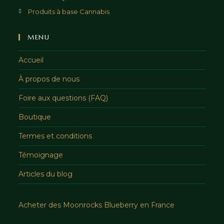
Produits à base Cannabis
MENU
Accueil
À propos de nous
Foire aux questions (FAQ)
Boutique
Termes et conditions
Témoignage
Articles du blog
Acheter des Moonrocks Blueberry en France